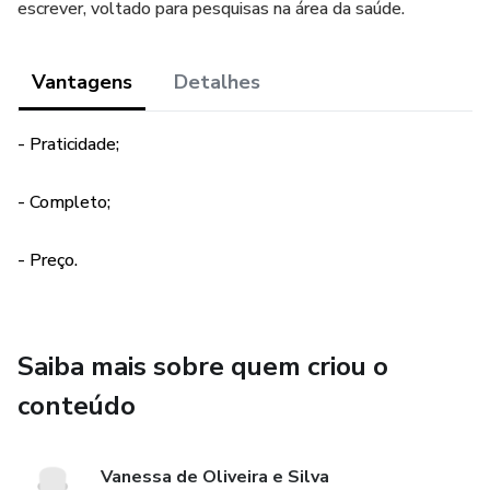
escrever, voltado para pesquisas na área da saúde.
Vantagens
Detalhes
- Praticidade;
- Completo;
- Preço.
Saiba mais sobre quem criou o
conteúdo
Vanessa de Oliveira e Silva