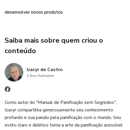
desenvolver novos produtos
Saiba mais sobre quem criou o
conteúdo
Izacyr de Castro
2 Ano Hotmarter
Como autor do "Manual de Panificação sem Segredos",
Izacyr compartilha generosamente seu conhecimento
profundo e sua paixão pela panificação com o mundo. Seu
estilo claro e didático torna a arte da panificação acessível