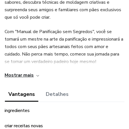
sabores, descubra técnicas de moldagem criativas e
surpreenda seus amigos e familiares com pães exclusivos
que só você pode criar.
Com "Manual de Panificação sem Segredos", você se
tornará um mestre na arte da panificação e impressionará a
todos com seus pães artesanais feitos com amor e
cuidado. Não perca mais tempo, comece sua jornada para
se tornar um verdadeiro padeiro hoje mesmo!
Mostrar mais
Vantagens
Detalhes
ingredientes
criar receitas novas