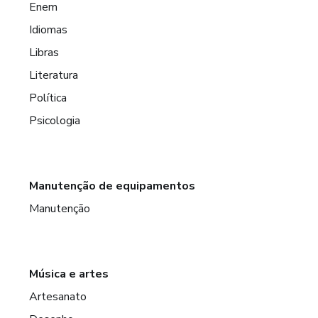
Enem
Idiomas
Libras
Literatura
Política
Psicologia
Manutenção de equipamentos
Manutenção
Música e artes
Artesanato