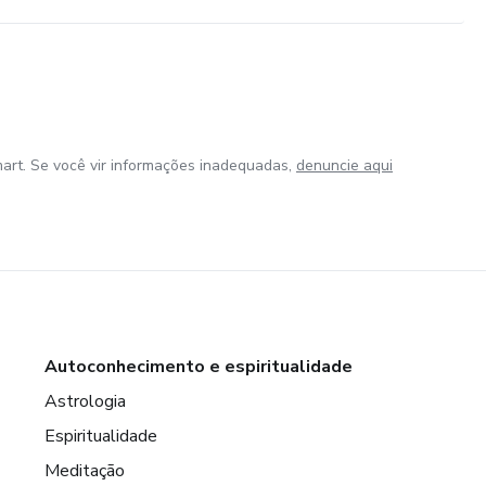
art. Se você vir informações inadequadas,
denuncie aqui
Autoconhecimento e espiritualidade
Astrologia
Espiritualidade
Meditação