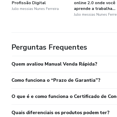
Profissão Digital
online 2.0 onde você
aprende a trabalha...
Julio messias Nunes Ferreira
Julio messias Nunes Ferre
Perguntas Frequentes
Quem avaliou Manual Venda Rápida?
Como funciona o “Prazo de Garantia”?
O que é e como funciona o Certificado de Con
Quais diferenciais os produtos podem ter?