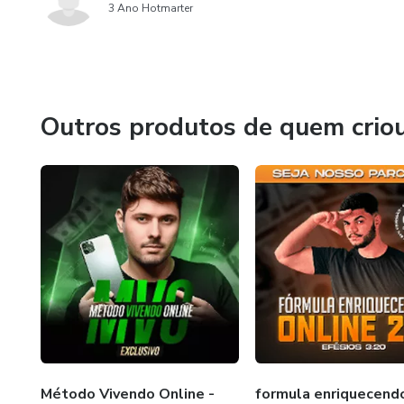
3 Ano Hotmarter
Outros produtos de quem crio
Método Vivendo Online -
formula enriquecend