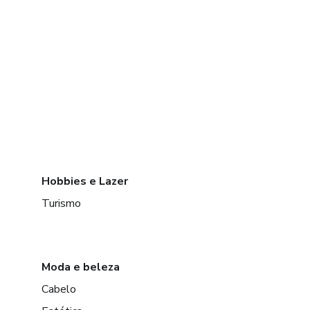
Hobbies e Lazer
Turismo
Moda e beleza
Cabelo