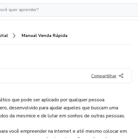
ital
Manual Venda Rápida
Compartilhar
tico que pode ser aplicado por qualquer pessoa
ero, desenvolvido para ajudar aqueles que buscam uma
ados da mesmice e de lutar em sonhos de outras pessoas.
ara você empreender na internet e até mesmo colocar em