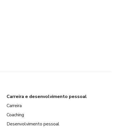
Carreira e desenvolvimento pessoal
Carreira
Coaching
Desenvolvimento pessoal