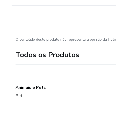
O conteúdo deste produto não representa a opinião da Hotm
Todos os Produtos
Animais e Pets
Pet