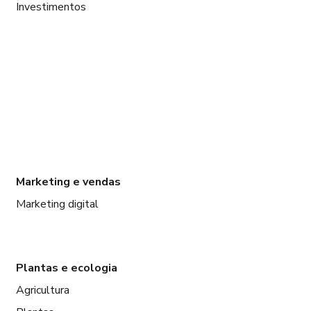
Investimentos
Marketing e vendas
Marketing digital
Plantas e ecologia
Agricultura