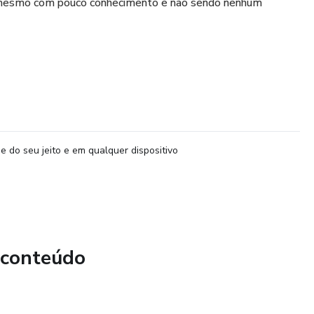
o, mesmo com pouco conhecimento e não sendo nenhum
e do seu jeito e em qualquer dispositivo
 conteúdo