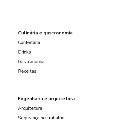
Culinária e gastronomia
Confeitaria
Drinks
Gastronomia
Receitas
Engenharia e arquitetura
Arquitetura
Segurança no trabalho