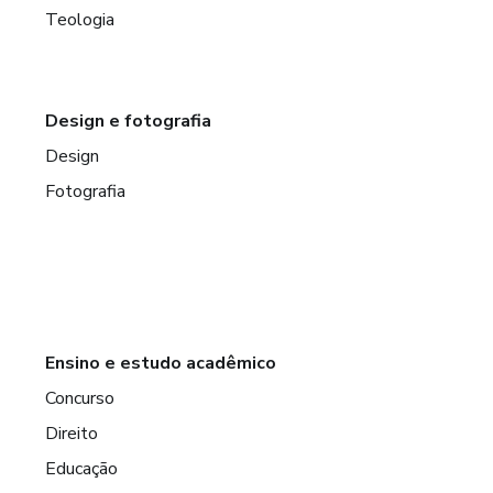
Teologia
Design e fotografia
Design
Fotografia
Ensino e estudo acadêmico
Concurso
Direito
Educação