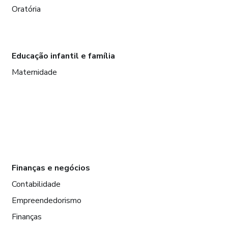
Oratória
Educação infantil e família
Maternidade
Finanças e negócios
Contabilidade
Empreendedorismo
Finanças