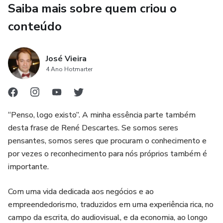
Saiba mais sobre quem criou o
conteúdo
José Vieira
4 Ano Hotmarter
“Penso, logo existo”. A minha essência parte também
desta frase de René Descartes. Se somos seres
pensantes, somos seres que procuram o conhecimento e
por vezes o reconhecimento para nós próprios também é
importante.
Com uma vida dedicada aos negócios e ao
empreendedorismo, traduzidos em uma experiência rica, no
campo da escrita, do audiovisual, e da economia, ao longo