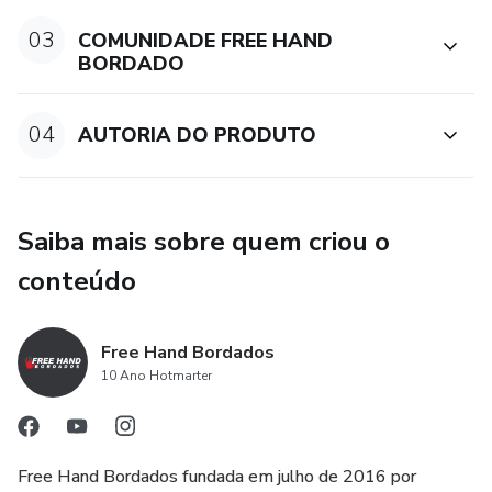
03
COMUNIDADE FREE HAND
BORDADO
04
AUTORIA DO PRODUTO
Saiba mais sobre quem criou o
conteúdo
Free Hand Bordados
10 Ano Hotmarter
Free Hand Bordados fundada em julho de 2016 por