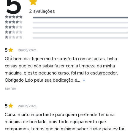
5
2 avaliações
5
26/06/2021
Olá bom dia, fiquei muito satisfeita com as aulas, tinha
coisas que eu não sabia fazer com a limpeza da minha
máquina, e este pequeno curso, foi muito esclarecedor.
Obrigado Léo pela sua dedicação e...
MARIA
5
24/06/2021
Curso muito importante para quem pretende ter uma
máquina de bordado, pois todo equipamento que
compramos, temos que no mínimo saber cuidar para evitar