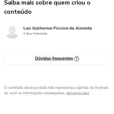
Saiba mais sobre quem criou o
conteúdo
Luiz Guilherme Piccioni de Almeida
1 Ano Hotmarter
Dúvidas frequentes
O conteúdo deste produto não representa a opinião da Hotmart.
Se você vir informações inadequadas,
denuncie aqui