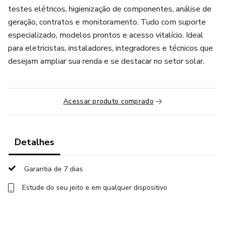
testes elétricos, higienização de componentes, análise de
geração, contratos e monitoramento. Tudo com suporte
especializado, modelos prontos e acesso vitalício. Ideal
para eletricistas, instaladores, integradores e técnicos que
desejam ampliar sua renda e se destacar no setor solar.
Acessar produto comprado
Detalhes
Garantia de 7 dias
Estude do seu jeito e em qualquer dispositivo