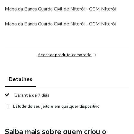
Mapa da Banca Guarda Civil de Niterói - GCM NIterói
Mapa da Banca Guarda Civil de Niterói - GCM NIterói
Acessar produto comprado
Detalhes
Garantia de 7 dias
Estude do seu jeito e em qualquer dispositivo
Saiba mais sobre quem criou o