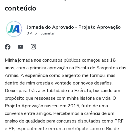
conteúdo
Jornada do Aprovado - Projeto Aprovação
3 Ano Hotmarter
Minha jornada nos concursos públicos começou aos 18
anos, com a primeira aprovação na Escola de Sargentos das
Armas. A experiência como Sargento me formou, mas
dentro de mim crescia a vontade por novos desafios.
Deixei para trás a estabilidade no Exército, buscando um
propósito que ressoasse com minha história de vida. O
Projeto Aprovação nasceu em 2015, fruto de uma
conversa entre amigos. Percebemos a carência de um
ensino de qualidade para concursos disputados como PRF
e PF, especialmente em uma metrópole como o Rio de