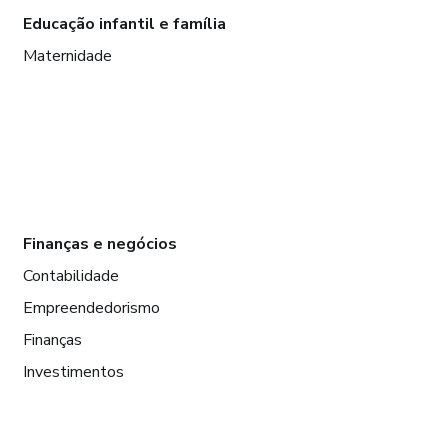
Educação infantil e família
Maternidade
Finanças e negócios
Contabilidade
Empreendedorismo
Finanças
Investimentos