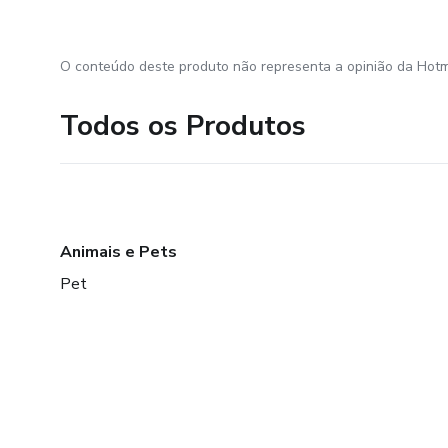
O conteúdo deste produto não representa a opinião da Hotm
Todos os Produtos
Animais e Pets
Pet