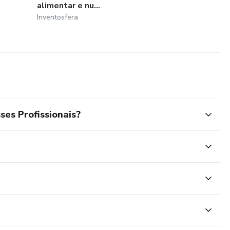
alimentar e nu...
Inventosfera
ses Profissionais?