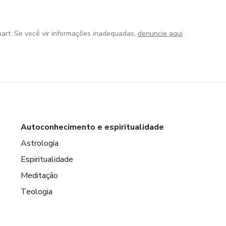
art. Se você vir informações inadequadas,
denuncie aqui
Autoconhecimento e espiritualidade
Astrologia
Espiritualidade
Meditação
Teologia