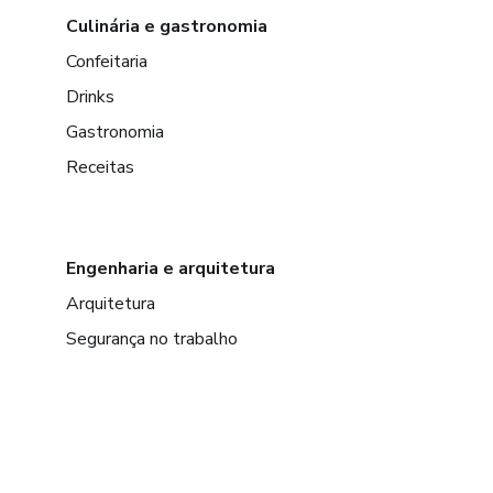
Culinária e gastronomia
Confeitaria
Drinks
Gastronomia
Receitas
Engenharia e arquitetura
Arquitetura
Segurança no trabalho