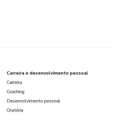
Carreira e desenvolvimento pessoal
Carreira
Coaching
Desenvolvimento pessoal
Oratória