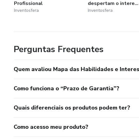
Profissional
despertam o intere...
Inventosfera
Inventosfera
Perguntas Frequentes
Quem avaliou Mapa das Habilidades e Interes
Como funciona o “Prazo de Garantia”?
Quais diferenciais os produtos podem ter?
Como acesso meu produto?