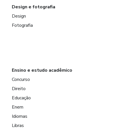
Design e fotografia
Design
Fotografia
Ensino e estudo acadêmico
Concurso
Direito
Educação
Enem
Idiomas
Libras