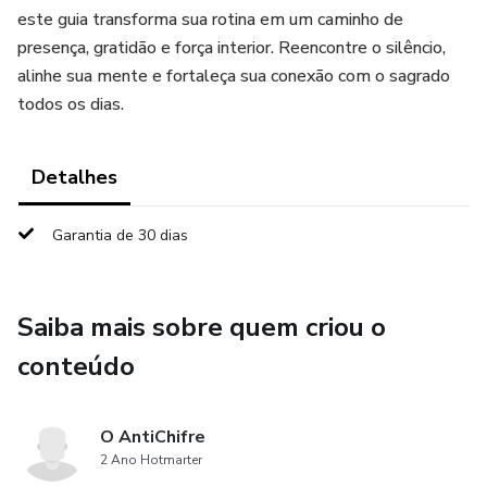
este guia transforma sua rotina em um caminho de
presença, gratidão e força interior. Reencontre o silêncio,
alinhe sua mente e fortaleça sua conexão com o sagrado
todos os dias.
Detalhes
Garantia de 30 dias
Saiba mais sobre quem criou o
conteúdo
O AntiChifre
2 Ano Hotmarter