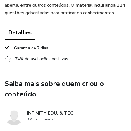
aberta, entre outros conteúdos. O material inclui ainda 124
questões gabaritadas para praticar os conhecimentos.
Detalhes
Garantia de 7 dias
74% de avaliações positivas
Saiba mais sobre quem criou o
conteúdo
INFINITY EDU. & TEC
3 Ano Hotmarter