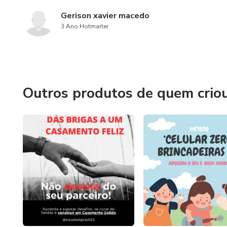
Gerison xavier macedo
3 Ano Hotmarter
Outros produtos de quem crio