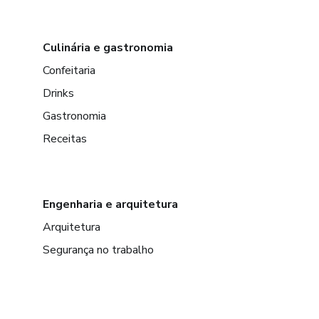
Culinária e gastronomia
Confeitaria
Drinks
Gastronomia
Receitas
Engenharia e arquitetura
Arquitetura
Segurança no trabalho