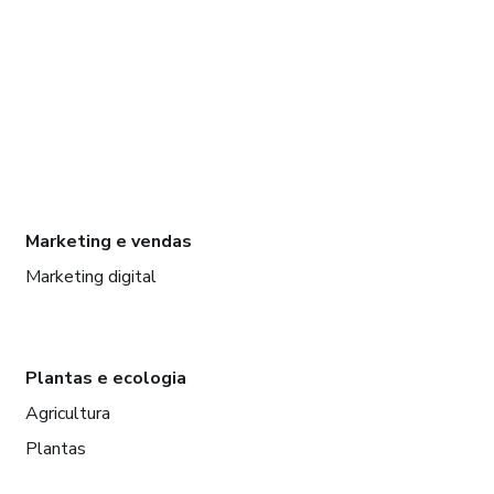
Marketing e vendas
Marketing digital
Plantas e ecologia
Agricultura
Plantas