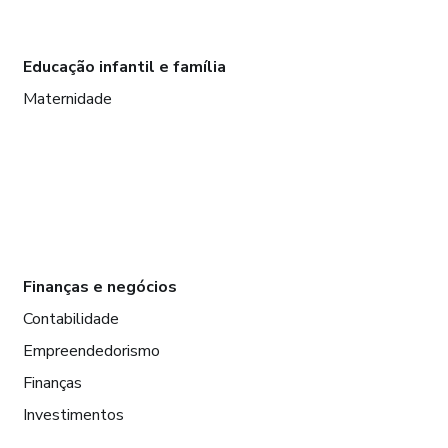
Educação infantil e família
Maternidade
Finanças e negócios
Contabilidade
Empreendedorismo
Finanças
Investimentos