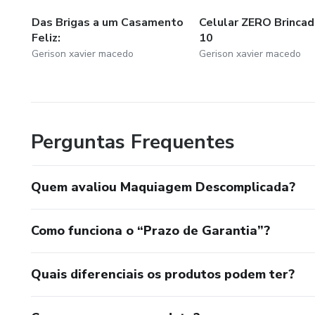
Das Brigas a um Casamento
Celular ZERO Brincad
Feliz:
10
Gerison xavier macedo
Gerison xavier macedo
Perguntas Frequentes
Quem avaliou Maquiagem Descomplicada?
Como funciona o “Prazo de Garantia”?
Quais diferenciais os produtos podem ter?