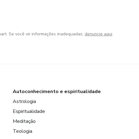
art. Se você vir informações inadequadas,
denuncie aqui
Autoconhecimento e espiritualidade
Astrologia
Espiritualidade
Meditação
Teologia