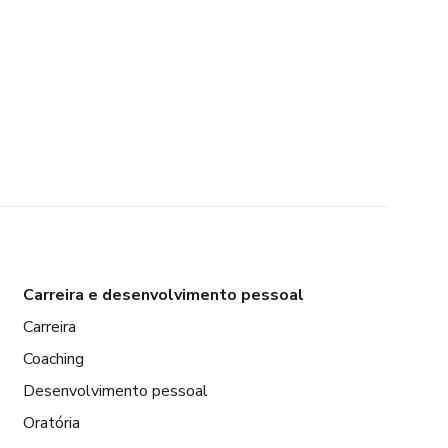
Carreira e desenvolvimento pessoal
Carreira
Coaching
Desenvolvimento pessoal
Oratória