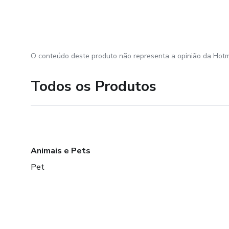
O conteúdo deste produto não representa a opinião da Hotm
Todos os Produtos
Animais e Pets
Pet