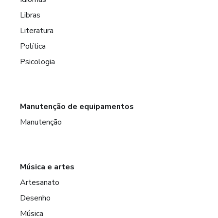
Libras
Literatura
Política
Psicologia
Manutenção de equipamentos
Manutenção
Música e artes
Artesanato
Desenho
Música