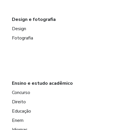
Design e fotografia
Design
Fotografia
Ensino e estudo acadêmico
Concurso
Direito
Educação
Enem
Idiomas