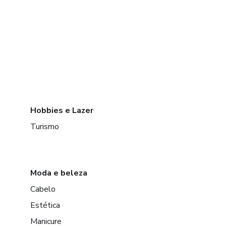
Hobbies e Lazer
Turismo
Moda e beleza
Cabelo
Estética
Manicure