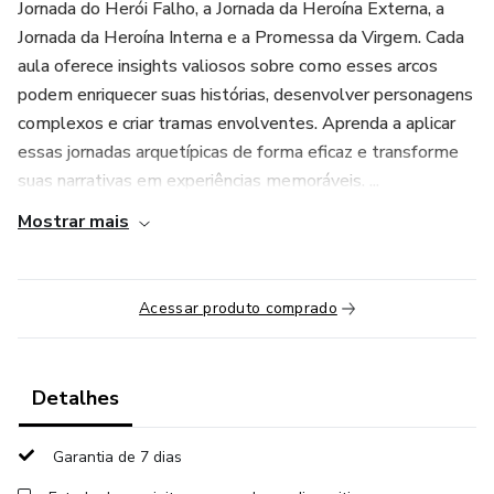
Jornada do Herói Falho, a Jornada da Heroína Externa, a
Jornada da Heroína Interna e a Promessa da Virgem. Cada
aula oferece insights valiosos sobre como esses arcos
podem enriquecer suas histórias, desenvolver personagens
complexos e criar tramas envolventes. Aprenda a aplicar
essas jornadas arquetípicas de forma eficaz e transforme
suas narrativas em experiências memoráveis. ...
Mostrar mais
Acessar produto comprado
Detalhes
Garantia de 7 dias