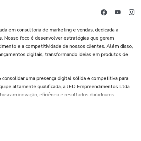
a em consultoria de marketing e vendas, dedicada a
. Nosso foco é desenvolver estratégias que geram
cimento e a competitividade de nossos clientes. Além disso,
ançamentos digitais, transformando ideias em produtos de
consolidar uma presença digital sólida e competitiva para
quipe altamente qualificada, a JED Empreendimentos Ltda
uscam inovação, eficiência e resultados duradouros.