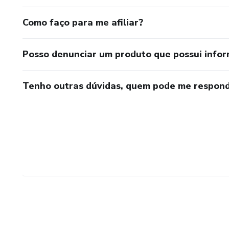
Como faço para me afiliar?
Posso denunciar um produto que possui info
Tenho outras dúvidas, quem pode me respond