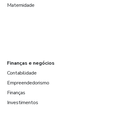
Maternidade
Finanças e negócios
Contabilidade
Empreendedorismo
Finanças
Investimentos