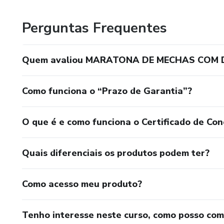
Perguntas Frequentes
Quem avaliou MARATONA DE MECHAS COM 
Como funciona o “Prazo de Garantia”?
O que é e como funciona o Certificado de Con
Quais diferenciais os produtos podem ter?
Como acesso meu produto?
Tenho interesse neste curso, como posso co