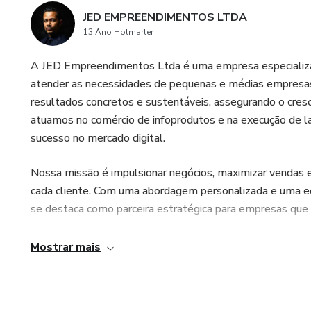
JED EMPREENDIMENTOS LTDA
13 Ano Hotmarter
A JED Empreendimentos Ltda é uma empresa especializad
atender as necessidades de pequenas e médias empresas
resultados concretos e sustentáveis, assegurando o cres
atuamos no comércio de infoprodutos e na execução de l
sucesso no mercado digital.
Nossa missão é impulsionar negócios, maximizar vendas e 
cada cliente. Com uma abordagem personalizada e uma e
se destaca como parceira estratégica para empresas que b
Mostrar mais