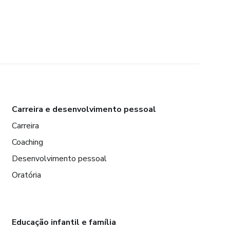
Carreira e desenvolvimento pessoal
Carreira
Coaching
Desenvolvimento pessoal
Oratória
Educação infantil e família