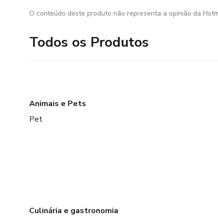
O conteúdo deste produto não representa a opinião da Hotm
Todos os Produtos
Animais e Pets
Pet
Culinária e gastronomia