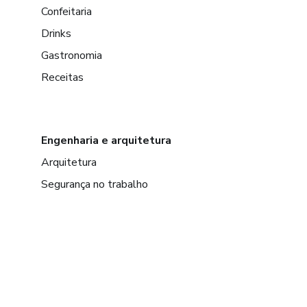
Confeitaria
Drinks
Gastronomia
Receitas
Engenharia e arquitetura
Arquitetura
Segurança no trabalho