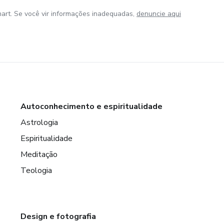
art. Se você vir informações inadequadas,
denuncie aqui
Autoconhecimento e espiritualidade
Astrologia
Espiritualidade
Meditação
Teologia
Design e fotografia