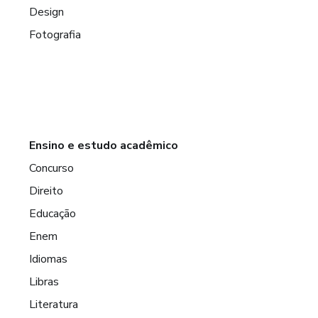
Design
Fotografia
Ensino e estudo acadêmico
Concurso
Direito
Educação
Enem
Idiomas
Libras
Literatura