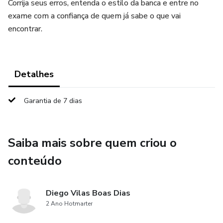
Corrija seus erros, entenda o estilo da banca e entre no
exame com a confiança de quem já sabe o que vai
encontrar.
Detalhes
Garantia de 7 dias
Saiba mais sobre quem criou o
conteúdo
Diego Vilas Boas Dias
2 Ano Hotmarter