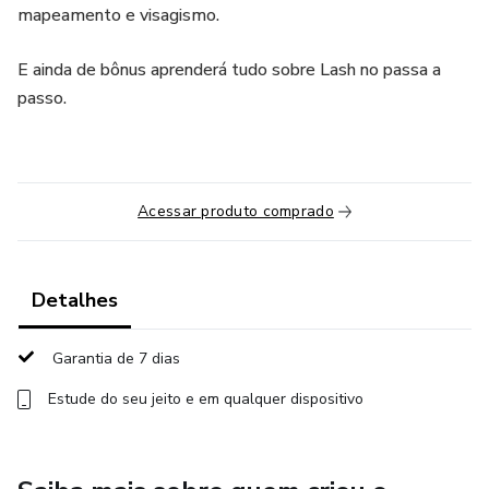
mapeamento e visagismo.
E ainda de bônus aprenderá tudo sobre Lash no passa a
passo.
Acessar produto comprado
Detalhes
Garantia de 7 dias
Estude do seu jeito e em qualquer dispositivo