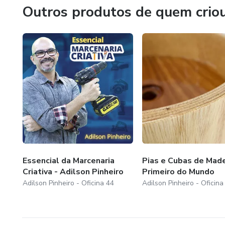
Outros produtos de quem crio
Essencial da Marcenaria
Pias e Cubas de Made
Criativa - Adilson Pinheiro
Primeiro do Mundo
Adilson Pinheiro - Oficina 44
Adilson Pinheiro - Oficina