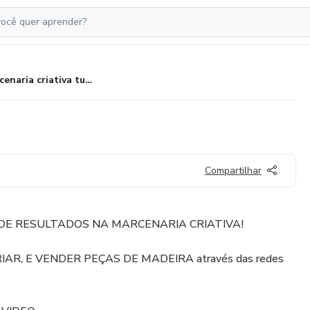
Marcenaria criativa turbo
Compartilhar
DE RESULTADOS NA MARCENARIA CRIATIVA!
RIAR, E VENDER PEÇAS DE MADEIRA através das redes