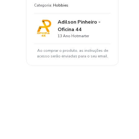
Categoria
:
Hobbies
Adilson Pinheiro -
Oficina 44
13 Ano Hotmarter
Ao comprar o produto, as instruções de
acesso serão enviadas para o seu email.