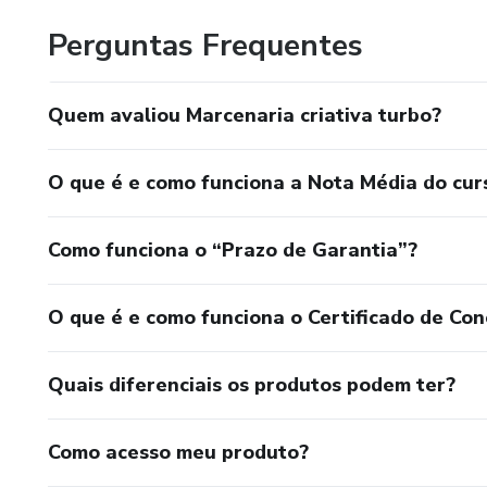
Perguntas Frequentes
Quem avaliou Marcenaria criativa turbo?
O que é e como funciona a Nota Média do cur
Como funciona o “Prazo de Garantia”?
O que é e como funciona o Certificado de Con
Quais diferenciais os produtos podem ter?
Como acesso meu produto?