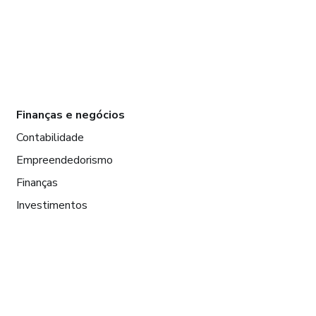
Finanças e negócios
Contabilidade
Empreendedorismo
Finanças
Investimentos