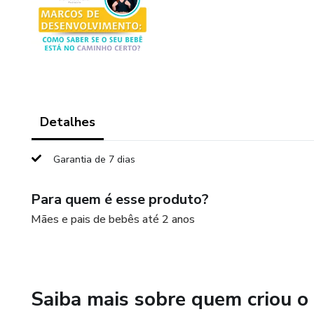
Detalhes
Garantia de 7 dias
Para quem é esse produto?
Mães e pais de bebês até 2 anos
Saiba mais sobre quem criou o