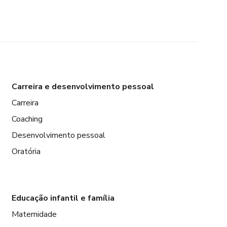
Carreira e desenvolvimento pessoal
Carreira
Coaching
Desenvolvimento pessoal
Oratória
Educação infantil e família
Maternidade