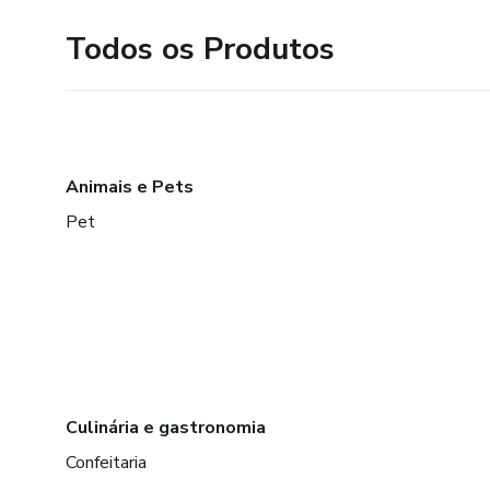
Todos os Produtos
Animais e Pets
Pet
Culinária e gastronomia
Confeitaria