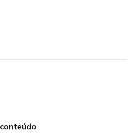
 conteúdo