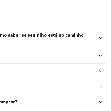
o saber se seu filho está no caminho
comprar?