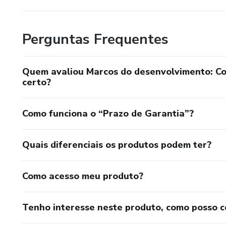
Perguntas Frequentes
Quem avaliou Marcos do desenvolvimento: Com
certo?
Como funciona o “Prazo de Garantia”?
Quais diferenciais os produtos podem ter?
Como acesso meu produto?
Tenho interesse neste produto, como posso 