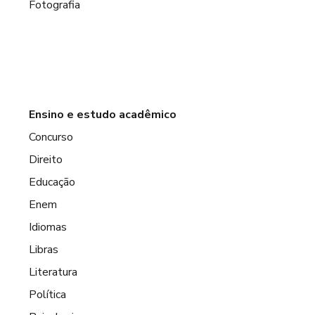
Fotografia
Ensino e estudo acadêmico
Concurso
Direito
Educação
Enem
Idiomas
Libras
Literatura
Política