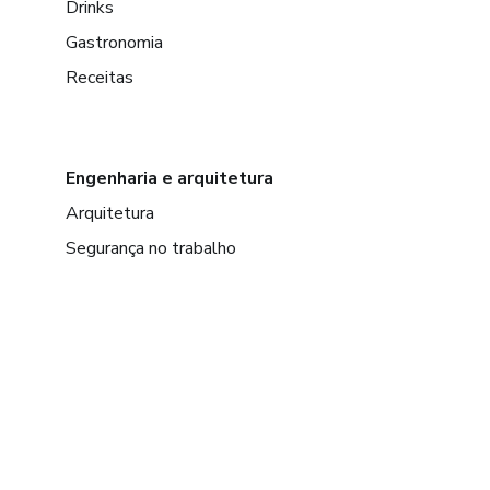
Drinks
Gastronomia
Receitas
Engenharia e arquitetura
Arquitetura
Segurança no trabalho