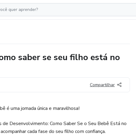
mo saber se seu filho está no
Compartilhar
ê é uma jornada única e maravilhosa!
 de Desenvolvimento: Como Saber Se o Seu Bebê Está no
acompanhar cada fase do seu filho com confiança.