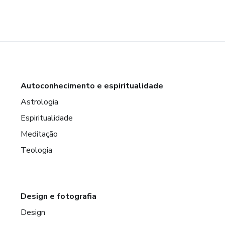
Autoconhecimento e espiritualidade
Astrologia
Espiritualidade
Meditação
Teologia
Design e fotografia
Design