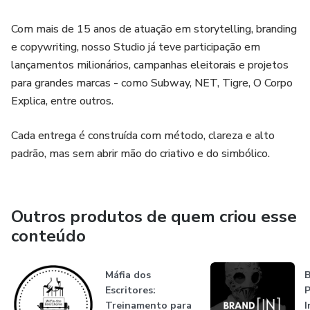
Com mais de 15 anos de atuação em storytelling, branding
e copywriting, nosso Studio já teve participação em
lançamentos milionários, campanhas eleitorais e projetos
para grandes marcas - como Subway, NET, Tigre, O Corpo
Explica, entre outros.
Cada entrega é construída com método, clareza e alto
padrão, mas sem abrir mão do criativo e do simbólico.
Outros produtos de quem criou esse
conteúdo
Máfia dos
B
Escritores:
P
Treinamento para
I