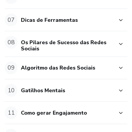
07
Dicas de Ferramentas
08
Os Pilares de Sucesso das Redes
Sociais
09
Algoritmo das Redes Sociais
10
Gatilhos Mentais
11
Como gerar Engajamento