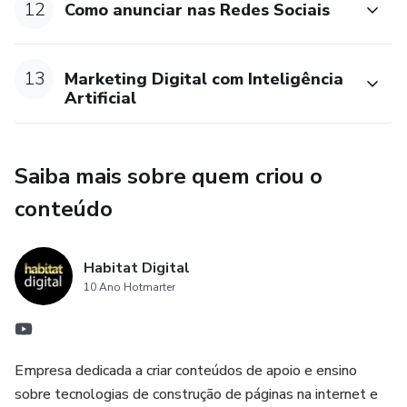
12
Como anunciar nas Redes Sociais
13
Marketing Digital com Inteligência
Artificial
Saiba mais sobre quem criou o
conteúdo
Habitat Digital
10 Ano Hotmarter
Empresa dedicada a criar conteúdos de apoio e ensino
sobre tecnologias de construção de páginas na internet e