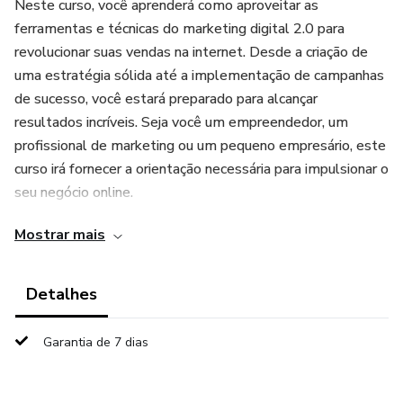
Neste curso, você aprenderá como aproveitar as
ferramentas e técnicas do marketing digital 2.0 para
revolucionar suas vendas na internet. Desde a criação de
uma estratégia sólida até a implementação de campanhas
de sucesso, você estará preparado para alcançar
resultados incríveis. Seja você um empreendedor, um
profissional de marketing ou um pequeno empresário, este
curso irá fornecer a orientação necessária para impulsionar o
seu negócio online.
Mostrar mais
Detalhes
Garantia de 7 dias