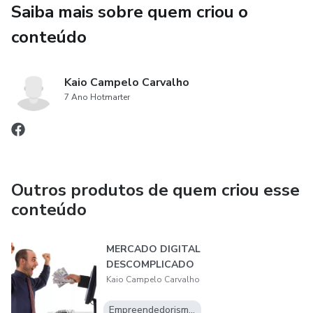
Saiba mais sobre quem criou o
conteúdo
Kaio Campelo Carvalho
7 Ano Hotmarter
Outros produtos de quem criou esse
conteúdo
MERCADO DIGITAL
DESCOMPLICADO
Kaio Campelo Carvalho
Empreendedorismo Digital