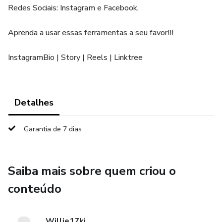
Redes Sociais: Instagram e Facebook.
Aprenda a usar essas ferramentas a seu favor!!!
InstagramBio | Story | Reels | Linktree
Detalhes
Garantia de 7 dias
Saiba mais sobre quem criou o
conteúdo
Willie17kj