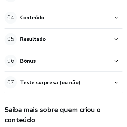
04
Conteúdo
05
Resultado
06
Bônus
07
Teste surpresa (ou não)
Saiba mais sobre quem criou o
conteúdo