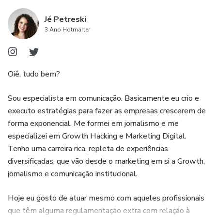
Jé Petreski
3 Ano Hotmarter
Oiê, tudo bem?
Sou especialista em comunicação. Basicamente eu crio e
executo estratégias para fazer as empresas crescerem de
forma exponencial. Me formei em jornalismo e me
especializei em Growth Hacking e Marketing Digital.
Tenho uma carreira rica, repleta de experiências
diversificadas, que vão desde o marketing em si a Growth,
jornalismo e comunicação institucional.
Hoje eu gosto de atuar mesmo com aqueles profissionais
que têm alguma regulamentação extra com relação à