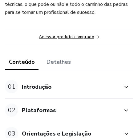
técnicas, o que pode ou não e todo o caminho das pedras
para se tornar um profissional de sucesso.
Acessar produto comprado
Conteúdo
Detalhes
01
Introdução
02
Plataformas
03
Orientações e Legislação