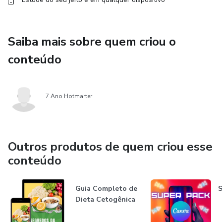
Saiba mais sobre quem criou o
conteúdo
7 Ano Hotmarter
Outros produtos de quem criou esse
conteúdo
Guia Completo de
S
Dieta Cetogênica