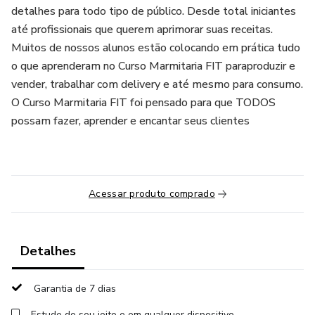
detalhes para todo tipo de público. Desde total iniciantes
até profissionais que querem aprimorar suas receitas.
Muitos de nossos alunos estão colocando em prática tudo
o que aprenderam no Curso Marmitaria FIT paraproduzir e
vender, trabalhar com delivery e até mesmo para consumo.
O Curso Marmitaria FIT foi pensado para que TODOS
possam fazer, aprender e encantar seus clientes
Acessar produto comprado
Detalhes
Garantia de 7 dias
Estude do seu jeito e em qualquer dispositivo