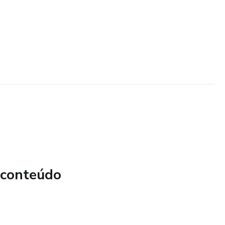
 conteúdo