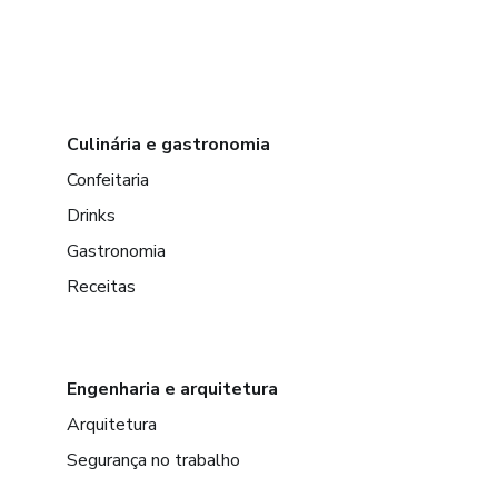
Culinária e gastronomia
Confeitaria
Drinks
Gastronomia
Receitas
Engenharia e arquitetura
Arquitetura
Segurança no trabalho