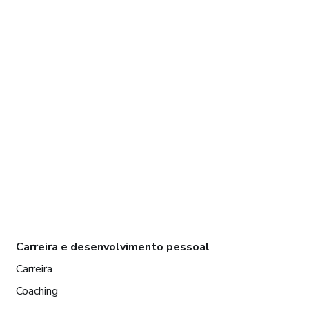
Carreira e desenvolvimento pessoal
Carreira
Coaching