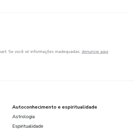
art. Se você vir informações inadequadas,
denuncie aqui
Autoconhecimento e espiritualidade
Astrologia
Espiritualidade