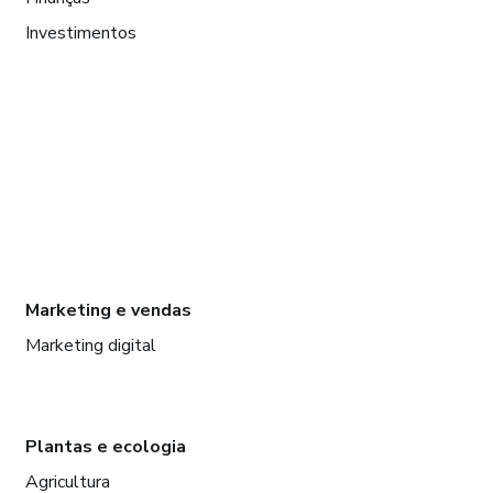
Investimentos
Marketing e vendas
Marketing digital
Plantas e ecologia
Agricultura