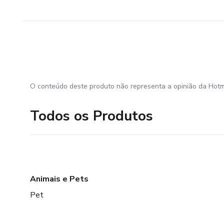
O conteúdo deste produto não representa a opinião da Hotm
Todos os Produtos
Animais e Pets
Pet