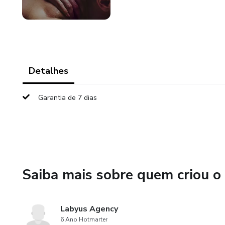
Detalhes
Garantia de 7 dias
Saiba mais sobre quem criou o
Labyus Agency
6 Ano Hotmarter