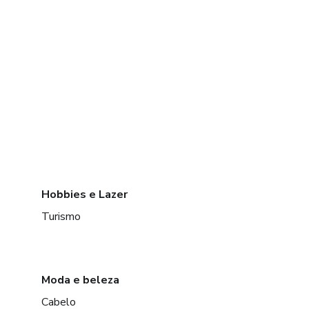
Hobbies e Lazer
Turismo
Moda e beleza
Cabelo