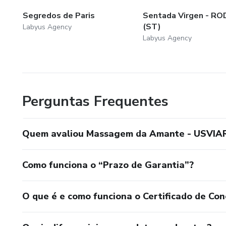
Segredos de Paris
Sentada Virgen - R
(ST)
Labyus Agency
Labyus Agency
Perguntas Frequentes
Quem avaliou Massagem da Amante - USVIA
Como funciona o “Prazo de Garantia”?
O que é e como funciona o Certificado de Con