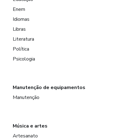
Enem
Idiomas
Libras
Literatura
Política
Psicologia
Manutenção de equipamentos
Manutenção
Música e artes
Artesanato