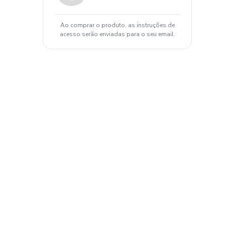
Ao comprar o produto, as instruções de
acesso serão enviadas para o seu email.