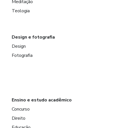
Meditação
Teologia
Design e fotografia
Design
Fotografia
Ensino e estudo acadêmico
Concurso
Direito
Educação