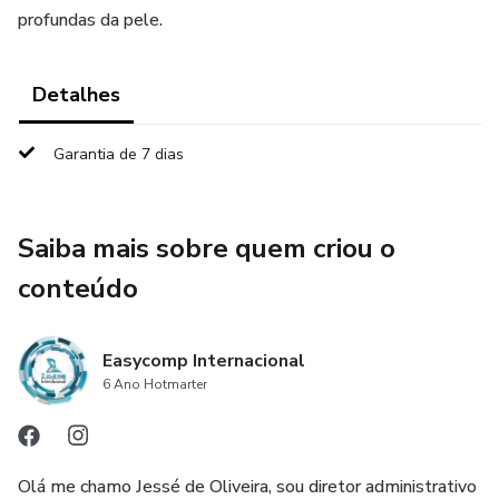
profundas da pele.
Detalhes
Garantia de 7 dias
Saiba mais sobre quem criou o
conteúdo
Easycomp Internacional
6 Ano Hotmarter
Olá me chamo Jessé de Oliveira, sou diretor administrativo