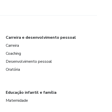
Carreira e desenvolvimento pessoal
Carreira
Coaching
Desenvolvimento pessoal
Oratória
Educação infantil e família
Maternidade