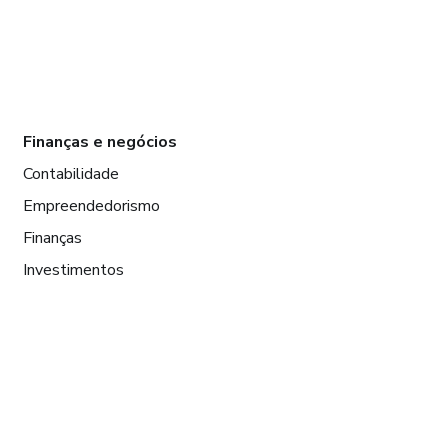
Finanças e negócios
Contabilidade
Empreendedorismo
Finanças
Investimentos