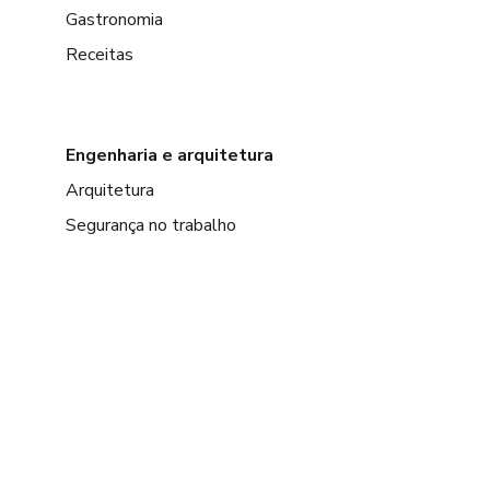
Gastronomia
Receitas
Engenharia e arquitetura
Arquitetura
Segurança no trabalho