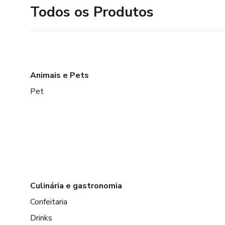
Todos os Produtos
Animais e Pets
Pet
Culinária e gastronomia
Confeitaria
Drinks