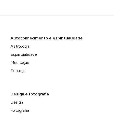
Autoconhecimento e espiritualidade
Astrologia
Espiritualidade
Meditação
Teologia
Design e fotografia
Design
Fotografia