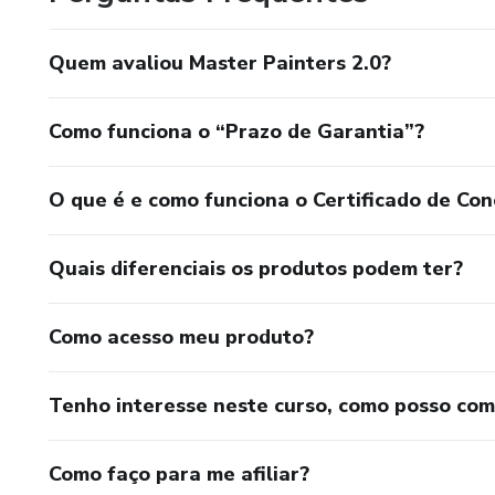
Quem avaliou Master Painters 2.0?
Como funciona o “Prazo de Garantia”?
O que é e como funciona o Certificado de Con
Quais diferenciais os produtos podem ter?
Como acesso meu produto?
Tenho interesse neste curso, como posso co
Como faço para me afiliar?