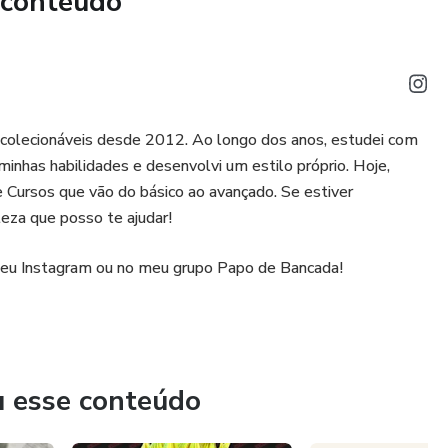
 conteúdo
ovidades.
s colecionáveis desde 2012. Ao longo dos anos, estudei com
inhas habilidades e desenvolvi um estilo próprio. Hoje,
Cursos que vão do básico ao avançado. Se estiver
eza que posso te ajudar!
eu Instagram ou no meu grupo Papo de Bancada!
u esse conteúdo