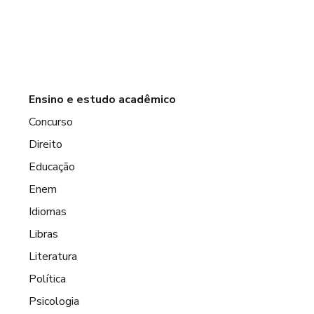
Ensino e estudo acadêmico
Concurso
Direito
Educação
Enem
Idiomas
Libras
Literatura
Política
Psicologia