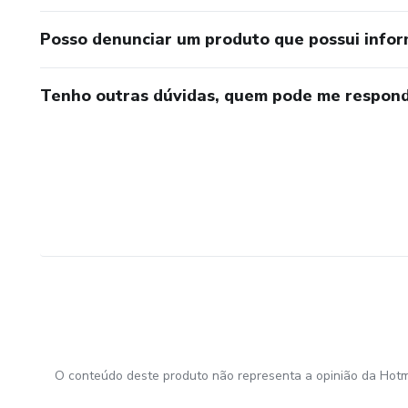
Posso denunciar um produto que possui info
Tenho outras dúvidas, quem pode me respond
O conteúdo deste produto não representa a opinião da Hotm