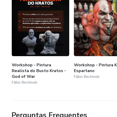
Workshop - Pintura
Workshop - Pintura 
Realista do Busto Kratos -
Espartano
God of War
Fábio Bechinski
Fábio Bechinski
Perguntas Frequentes