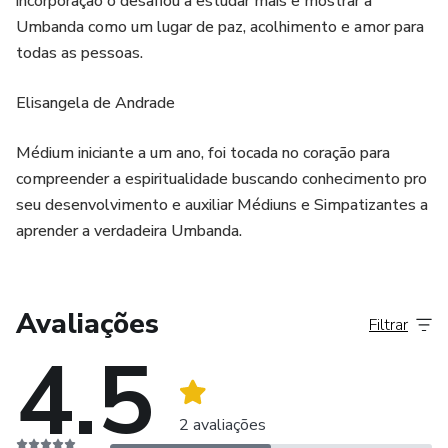
incorporação o desafiou a estudar mais e mostrar a
Umbanda como um lugar de paz, acolhimento e amor para
todas as pessoas.
Elisangela de Andrade
Médium iniciante a um ano, foi tocada no coração para
compreender a espiritualidade buscando conhecimento pro
seu desenvolvimento e auxiliar Médiuns e Simpatizantes a
aprender a verdadeira Umbanda.
Avaliações
Filtrar
4.5
2 avaliações