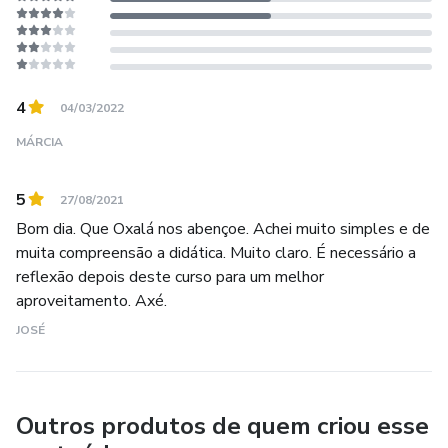
4
04/03/2022
MÁRCIA
5
27/08/2021
Bom dia. Que Oxalá nos abençoe. Achei muito simples e de
muita compreensão a didática. Muito claro. É necessário a
reflexão depois deste curso para um melhor
aproveitamento. Axé.
JOSÉ
Outros produtos de quem criou esse