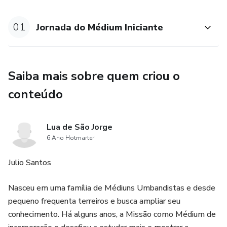
01
Jornada do Médium Iniciante
Saiba mais sobre quem criou o
conteúdo
Lua de São Jorge
6 Ano Hotmarter
Julio Santos
Nasceu em uma família de Médiuns Umbandistas e desde
pequeno frequenta terreiros e busca ampliar seu
conhecimento. Há alguns anos, a Missão como Médium de