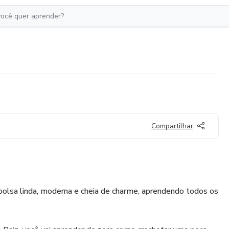
Compartilhar
bolsa linda, moderna e cheia de charme, aprendendo todos os