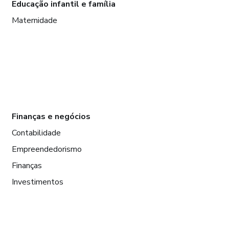
Educação infantil e família
Maternidade
Finanças e negócios
Contabilidade
Empreendedorismo
Finanças
Investimentos