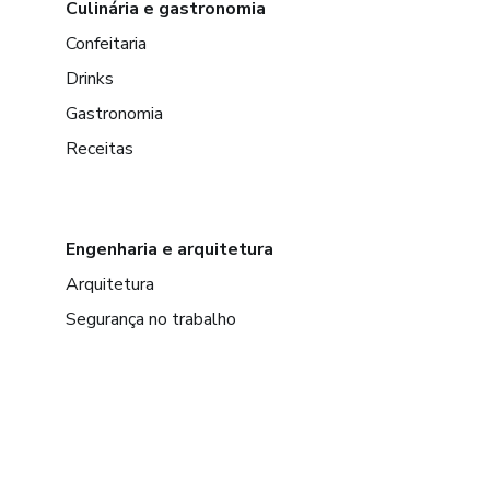
Culinária e gastronomia
Confeitaria
Drinks
Gastronomia
Receitas
Engenharia e arquitetura
Arquitetura
Segurança no trabalho