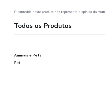
O conteúdo deste produto não representa a opinião da Hotm
Todos os Produtos
Animais e Pets
Pet