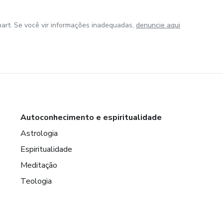
art. Se você vir informações inadequadas,
denuncie aqui
Autoconhecimento e espiritualidade
Astrologia
Espiritualidade
Meditação
Teologia