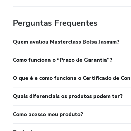
Perguntas Frequentes
Quem avaliou Masterclass Bolsa Jasmim?
Como funciona o “Prazo de Garantia”?
O que é e como funciona o Certificado de Con
Quais diferenciais os produtos podem ter?
Como acesso meu produto?