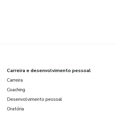
Carreira e desenvolvimento pessoal
Carreira
Coaching
Desenvolvimento pessoal
Oratória