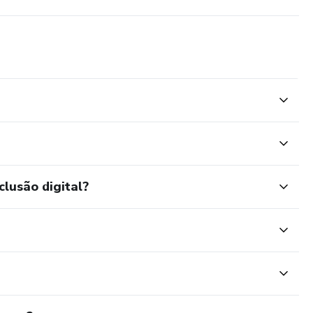
clusão digital?