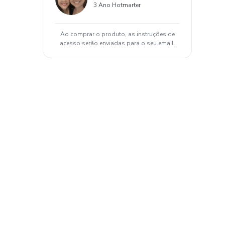
3 Ano Hotmarter
Ao comprar o produto, as instruções de
acesso serão enviadas para o seu email.