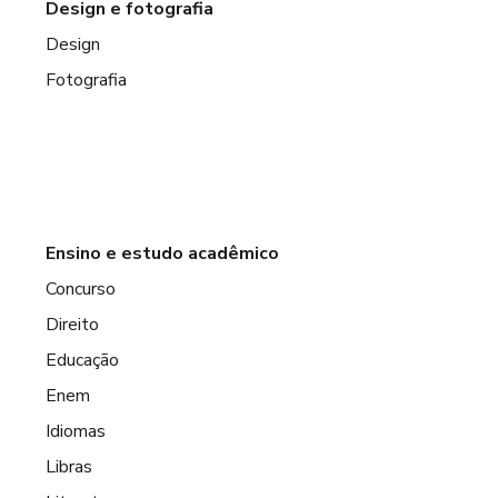
Design e fotografia
Design
Fotografia
Ensino e estudo acadêmico
Concurso
Direito
Educação
Enem
Idiomas
Libras