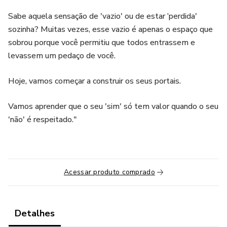
Sabe aquela sensação de 'vazio' ou de estar ‘perdida'
sozinha? Muitas vezes, esse vazio é apenas o espaço que
sobrou porque você permitiu que todos entrassem e
levassem um pedaço de você.
Hoje, vamos começar a construir os seus portais.
Vamos aprender que o seu 'sim' só tem valor quando o seu
'não' é respeitado."
Acessar produto comprado
Detalhes