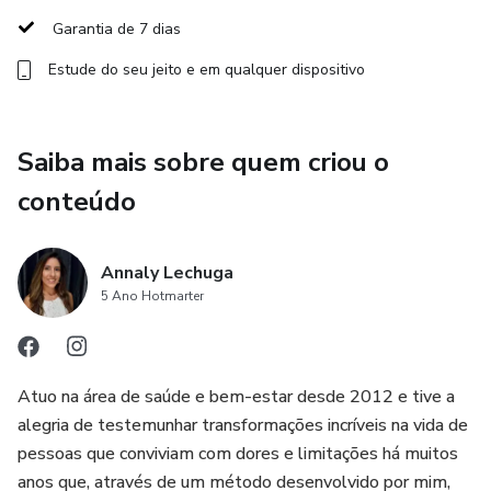
Garantia de 7 dias
Estude do seu jeito e em qualquer dispositivo
Saiba mais sobre quem criou o
conteúdo
Annaly Lechuga
5 Ano Hotmarter
Atuo na área de saúde e bem-estar desde 2012 e tive a
alegria de testemunhar transformações incríveis na vida de
pessoas que conviviam com dores e limitações há muitos
anos que, através de um método desenvolvido por mim,