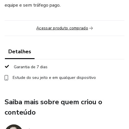
equipe e sem tráfego pago.
Acessar produto comprado
Detalhes
Garantia de 7 dias
Estude do seu jeito e em qualquer dispositivo
Saiba mais sobre quem criou o
conteúdo