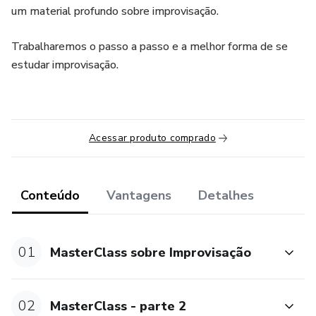
um material profundo sobre improvisação.
Trabalharemos o passo a passo e a melhor forma de se
estudar improvisação.
Acessar produto comprado
Conteúdo
Vantagens
Detalhes
01
MasterClass sobre Improvisação
02
MasterClass - parte 2