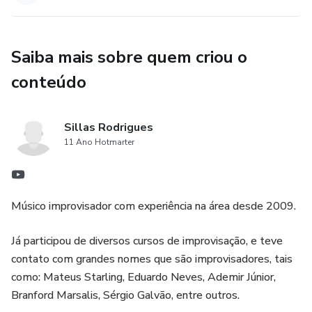
Saiba mais sobre quem criou o
conteúdo
Sillas Rodrigues
11 Ano Hotmarter
Músico improvisador com experiência na área desde 2009.
Já participou de diversos cursos de improvisação, e teve
contato com grandes nomes que são improvisadores, tais
como: Mateus Starling, Eduardo Neves, Ademir Júnior,
Branford Marsalis, Sérgio Galvão, entre outros.