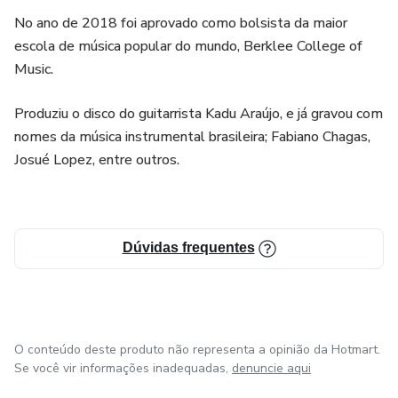
No ano de 2018 foi aprovado como bolsista da maior
escola de música popular do mundo, Berklee College of
Music.
Produziu o disco do guitarrista Kadu Araújo, e já gravou com
nomes da música instrumental brasileira; Fabiano Chagas,
Josué Lopez, entre outros.
Dúvidas frequentes
O conteúdo deste produto não representa a opinião da Hotmart.
Se você vir informações inadequadas,
denuncie aqui