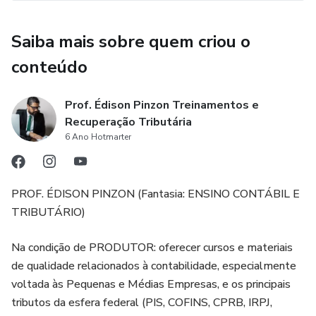
Saiba mais sobre quem criou o
conteúdo
Prof. Édison Pinzon Treinamentos e
Recuperação Tributária
6 Ano Hotmarter
PROF. ÉDISON PINZON (Fantasia: ENSINO CONTÁBIL E
TRIBUTÁRIO)
Na condição de PRODUTOR: oferecer cursos e materiais
de qualidade relacionados à contabilidade, especialmente
voltada às Pequenas e Médias Empresas, e os principais
tributos da esfera federal (PIS, COFINS, CPRB, IRPJ,