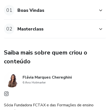
01
Boas Vindas
02
Masterclass
Saiba mais sobre quem criou o
conteúdo
Flávia Marques Chereghini
6 Ano Hotmarter
Sócia Fundadora FCTAX e das Formações de ensino