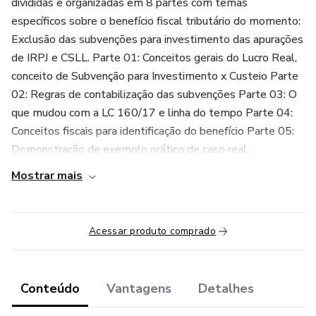
divididas e organizadas em 8 partes com temas
específicos sobre o benefício fiscal tributário do momento:
Exclusão das subvenções para investimento das apurações
de IRPJ e CSLL. Parte 01: Conceitos gerais do Lucro Real,
conceito de Subvenção para Investimento x Custeio Parte
02: Regras de contabilização das subvenções Parte 03: O
que mudou com a LC 160/17 e linha do tempo Parte 04:
Conceitos fiscais para identificação do benefício Parte 05:
Demonstração de exemplo prático de caso real...
Mostrar mais
Acessar produto comprado
Conteúdo
Vantagens
Detalhes