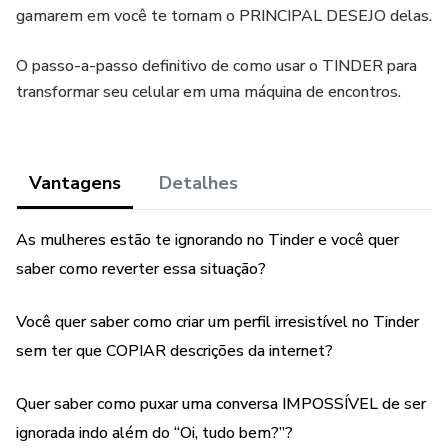
gamarem em você te tornam o PRINCIPAL DESEJO delas.
O passo-a-passo definitivo de como usar o TINDER para
transformar seu celular em uma máquina de encontros.
Vantagens
Detalhes
As mulheres estão te ignorando no Tinder e você quer
saber como reverter essa situação?
Você quer saber como criar um perfil irresistível no Tinder
sem ter que COPIAR descrições da internet?
Quer saber como puxar uma conversa IMPOSSÍVEL de ser
ignorada indo além do “Oi, tudo bem?”?