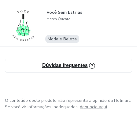
Você Sem Estrias
Match Quente
Moda e Beleza
Dúvidas frequentes
O conteúdo deste produto não representa a opinião da Hotmart.
Se você vir informações inadequadas,
denuncie aqui