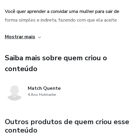
Você quer aprender a convidar uma mulher para sair de
forma simples e indireta, fazendo com que ela aceite
quase que de maneira AUTOMÁTICA?
Mostrar mais
Saiba mais sobre quem criou o
conteúdo
Match Quente
4 Ano Hotmarter
Outros produtos de quem criou esse
conteúdo