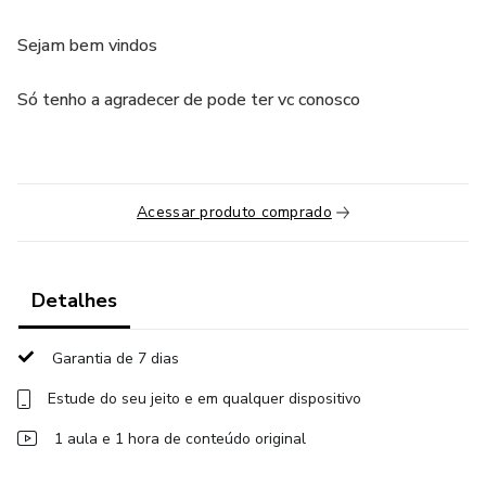
Sejam bem vindos
Só tenho a agradecer de pode ter vc conosco
Acessar produto comprado
Detalhes
Garantia de 7 dias
Estude do seu jeito e em qualquer dispositivo
1 aula e 1 hora de conteúdo original