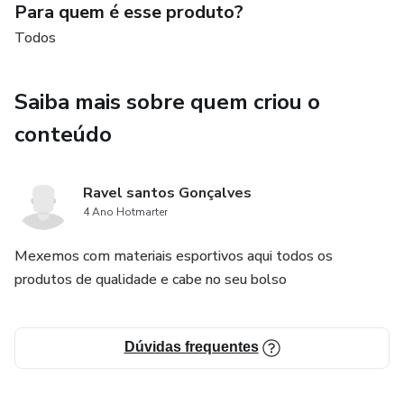
Para quem é esse produto?
Todos
Saiba mais sobre quem criou o
conteúdo
Ravel santos Gonçalves
4 Ano Hotmarter
Mexemos com materiais esportivos aqui todos os
produtos de qualidade e cabe no seu bolso
Dúvidas frequentes