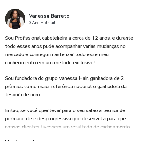
Vanessa Barreto
3 Ano Hotmarter
Sou Profissional cabeleireira a cerca de 12 anos, e durante
todo esses anos pude acompanhar várias mudanças no
mercado e consegui masterizar todo esse meu
conhecimento em um método exclusivo!
Sou fundadora do grupo Vanessa Hair, ganhadora de 2
prêmios como maior referência nacional e ganhadora da
tesoura de ouro.
Então, se você quer levar para o seu salão a técnica de
permanente e desprogressiva que desenvolvi para que
nossas clientes tivessem um resultado de cacheamento
impecável mas sem perder a saúde do cabelo, mas seguir