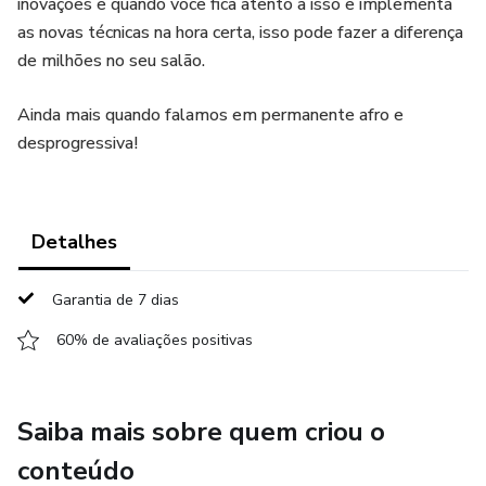
inovações e quando você fica atento a isso e implementa
as novas técnicas na hora certa, isso pode fazer a diferença
de milhões no seu salão.
Ainda mais quando falamos em permanente afro e
desprogressiva!
Detalhes
Garantia de 7 dias
60% de avaliações positivas
Saiba mais sobre quem criou o
conteúdo