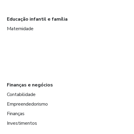
Educação infantil e família
Maternidade
Finanças e negócios
Contabilidade
Empreendedorismo
Finanças
Investimentos