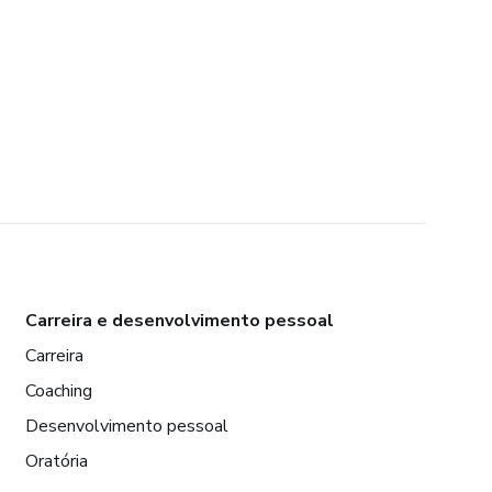
Carreira e desenvolvimento pessoal
Carreira
Coaching
Desenvolvimento pessoal
Oratória