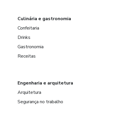
Culinária e gastronomia
Confeitaria
Drinks
Gastronomia
Receitas
Engenharia e arquitetura
Arquitetura
Segurança no trabalho