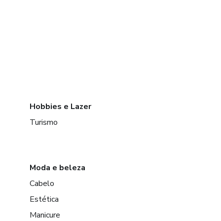
Hobbies e Lazer
Turismo
Moda e beleza
Cabelo
Estética
Manicure