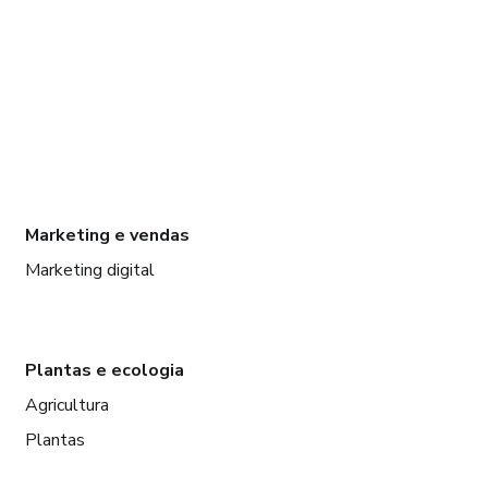
Marketing e vendas
Marketing digital
Plantas e ecologia
Agricultura
Plantas