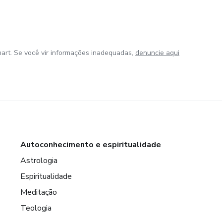
art. Se você vir informações inadequadas,
denuncie aqui
Autoconhecimento e espiritualidade
Astrologia
Espiritualidade
Meditação
Teologia