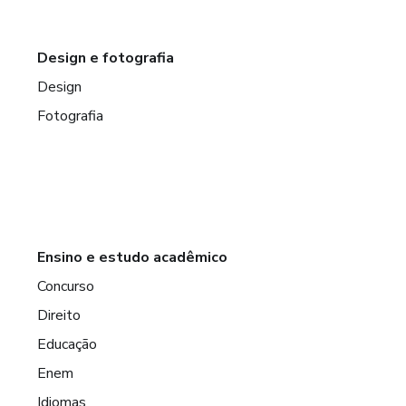
Design e fotografia
Design
Fotografia
Ensino e estudo acadêmico
Concurso
Direito
Educação
Enem
Idiomas