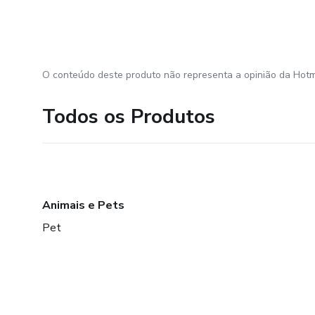
O conteúdo deste produto não representa a opinião da Hotm
Todos os Produtos
Animais e Pets
Pet