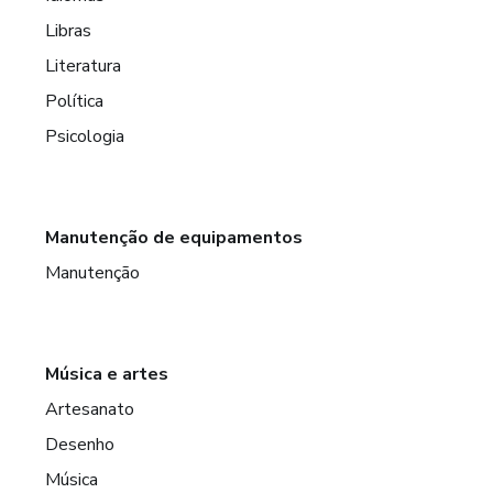
Libras
Literatura
Política
Psicologia
Manutenção de equipamentos
Manutenção
Música e artes
Artesanato
Desenho
Música