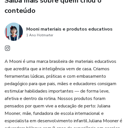
Saiba mais sobre quem criou o
conteúdo
Mooni materiais e produtos educativos
1 Ano Hotmarter
A Mooni é uma marca brasileira de materiais educativos
que acredita que a inteligência vem de casa. Criamos
ferramentas lúdicas, práticas e com embasamento
pedagógico para que pais, mães e educadores consigam
estimular habilidades importantes — de forma leve,
afetiva e dentro da rotina. Nossos produtos foram
pensados por quem vive a educação de perto: Juliana
Mooner, mãe, fundadora de escola internacional e
especialista em desenvolvimento infantil.Juliana Mooner é