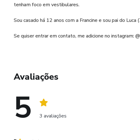
tenham foco em vestibulares.
Sou casado há 12 anos com a Francine e sou pai do Luca (7
Se quiser entrar em contato, me adicione no instagram: @
Avaliações
5
3 avaliações