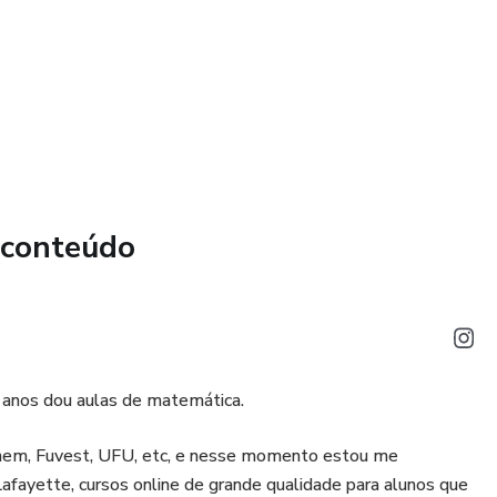
 conteúdo
 anos dou aulas de matemática.
 Enem, Fuvest, UFU, etc, e nesse momento estou me
afayette, cursos online de grande qualidade para alunos que