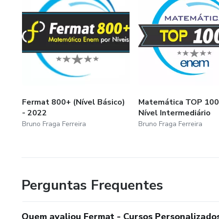
Fermat 800+ (Nível Básico)
Matemática TOP 100
- 2022
Nível Intermediário
Bruno Fraga Ferreira
Bruno Fraga Ferreira
Perguntas Frequentes
Quem avaliou Fermat - Cursos Personalizado