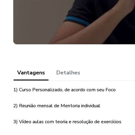
Vantagens
Detalhes
1) Curso Personalizado, de acordo com seu Foco
2) Reunião mensal de Mentoria individual
3) Vídeo aulas com teoria e resolução de exercícios