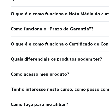
O que é e como funciona a Nota Média do cur
Como funciona o “Prazo de Garantia”?
O que é e como funciona o Certificado de Con
Quais diferenciais os produtos podem ter?
Como acesso meu produto?
Tenho interesse neste curso, como posso co
Como faço para me afiliar?