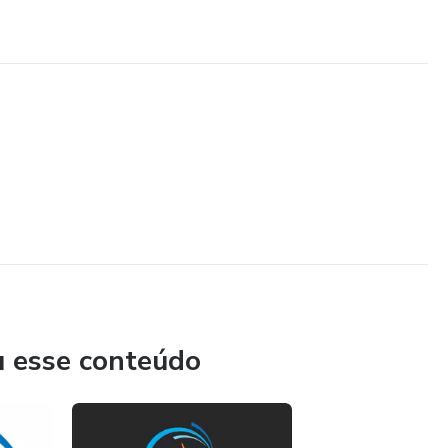
u esse conteúdo