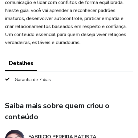
comunicação e lidar com conflitos de forma equilibrada.
Neste guia, você vai aprender a reconhecer padrões
imaturos, desenvolver autocontrole, praticar empatia e
criar relacionamentos baseados em respeito e confiança.
Um conteúdo essencial para quem deseja viver relações
verdadeiras, estáveis e duradouras.
Detalhes
Garantia de 7 dias
Saiba mais sobre quem criou o
conteúdo
FABRICIO PEREIRA BATISTA