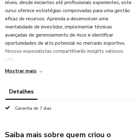
níveis, desde iniciantes até profissionais experientes, este
curso oferece estratégias comprovadas para uma gestão
eficaz de recursos. Aprenda a desenvolver uma
mentalidade de investidor, implementar técnicas
avançadas de gerenciamento de risco e identificar
oportunidades de alto potencial no mercado esportivo.
Nossos especialistas compartilharão insights valiosos
sob...
Mostrar mais
Detalhes
Garantia de 7 dias
Saiba mais sobre quem criou o