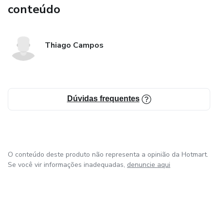
conteúdo
Thiago Campos
Dúvidas frequentes
O conteúdo deste produto não representa a opinião da Hotmart.
Se você vir informações inadequadas,
denuncie aqui