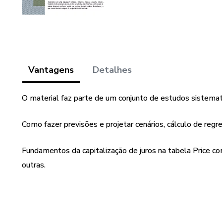
Vantagens
Detalhes
O material faz parte de um conjunto de estudos sistema
Como fazer previsões e projetar cenários, cálculo de regre
Fundamentos da capitalização de juros na tabela Price c
outras.