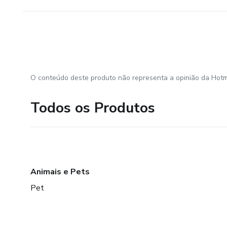
O conteúdo deste produto não representa a opinião da Hotm
Todos os Produtos
Animais e Pets
Pet