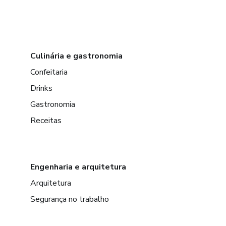
Culinária e gastronomia
Confeitaria
Drinks
Gastronomia
Receitas
Engenharia e arquitetura
Arquitetura
Segurança no trabalho