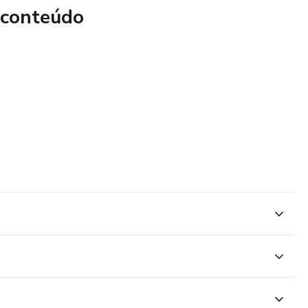
 conteúdo