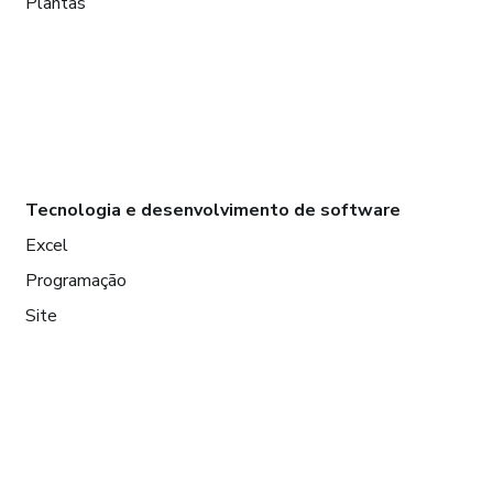
Plantas
Tecnologia e desenvolvimento de software
Excel
Programação
Site