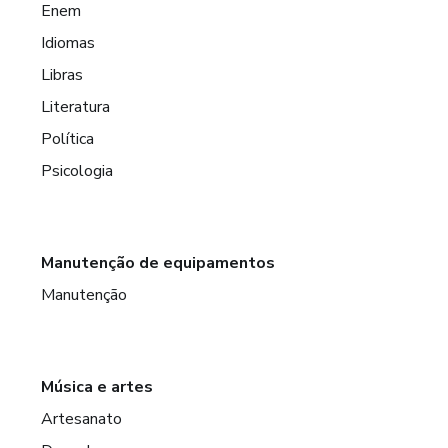
Enem
Idiomas
Libras
Literatura
Política
Psicologia
Manutenção de equipamentos
Manutenção
Música e artes
Artesanato