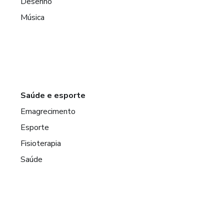
Desenho
Música
Saúde e esporte
Emagrecimento
Esporte
Fisioterapia
Saúde