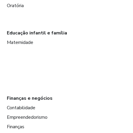
Oratória
Educação infantil e família
Maternidade
Finanças e negócios
Contabilidade
Empreendedorismo
Finanças