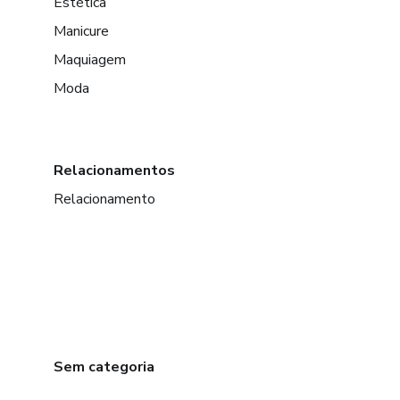
Estética
Manicure
Maquiagem
Moda
Relacionamentos
Relacionamento
Sem categoria