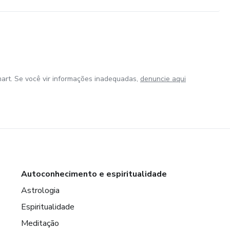
art. Se você vir informações inadequadas,
denuncie aqui
Autoconhecimento e espiritualidade
Astrologia
Espiritualidade
Meditação