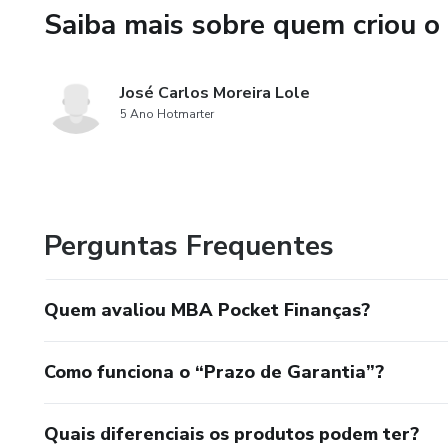
Saiba mais sobre quem criou o
José Carlos Moreira Lole
5 Ano Hotmarter
Perguntas Frequentes
Quem avaliou MBA Pocket Finanças?
Como funciona o “Prazo de Garantia”?
Quais diferenciais os produtos podem ter?