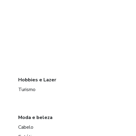
Hobbies e Lazer
Turismo
Moda e beleza
Cabelo