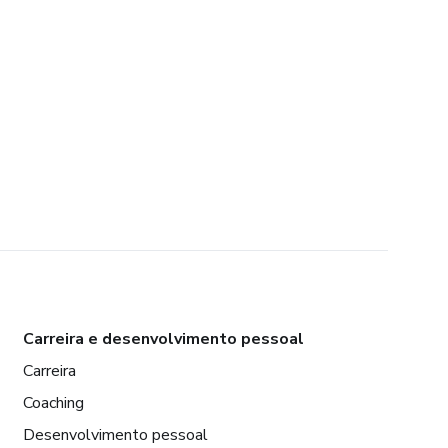
Carreira e desenvolvimento pessoal
Carreira
Coaching
Desenvolvimento pessoal