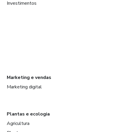
Investimentos
Marketing e vendas
Marketing digital
Plantas e ecologia
Agricultura