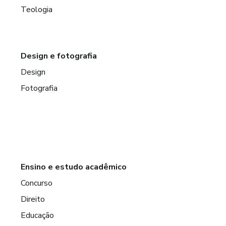
Teologia
Design e fotografia
Design
Fotografia
Ensino e estudo acadêmico
Concurso
Direito
Educação