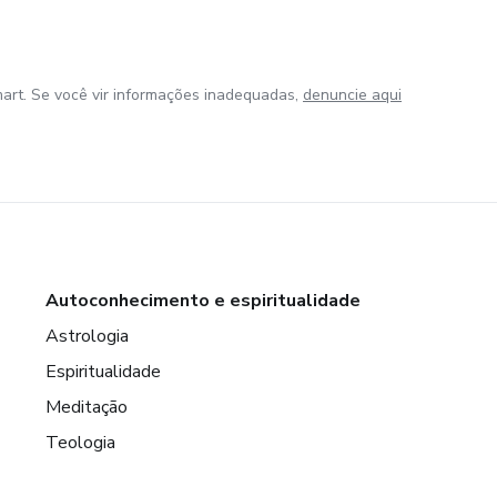
art. Se você vir informações inadequadas,
denuncie aqui
Autoconhecimento e espiritualidade
Astrologia
Espiritualidade
Meditação
Teologia