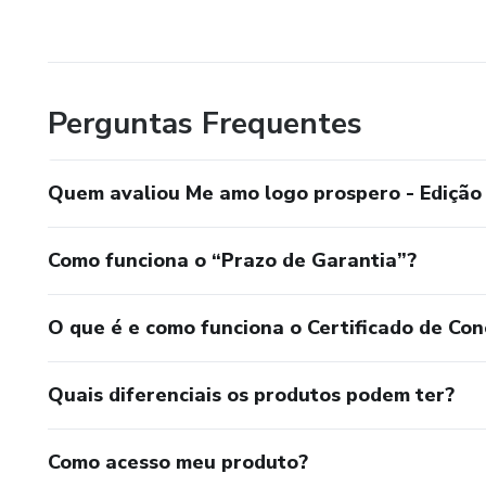
Perguntas Frequentes
Quem avaliou Me amo logo prospero - Edição
Como funciona o “Prazo de Garantia”?
O que é e como funciona o Certificado de Con
Quais diferenciais os produtos podem ter?
Como acesso meu produto?