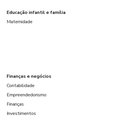
Educação infantil e família
Maternidade
Finanças e negócios
Contabilidade
Empreendedorismo
Finanças
Investimentos