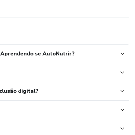
 Aprendendo se AutoNutrir?
clusão digital?