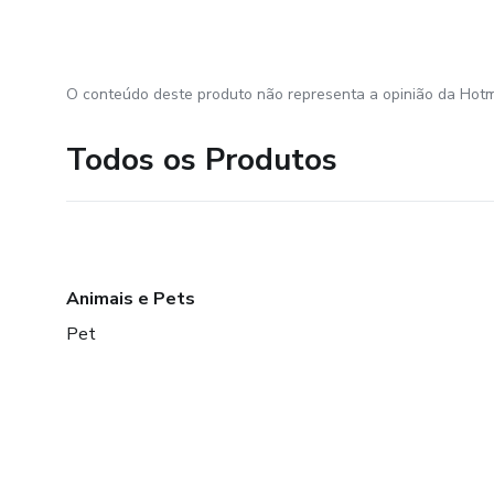
O conteúdo deste produto não representa a opinião da Hotm
Todos os Produtos
Animais e Pets
Pet