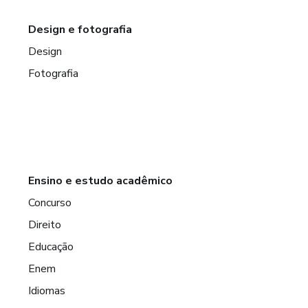
Design e fotografia
Design
Fotografia
Ensino e estudo acadêmico
Concurso
Direito
Educação
Enem
Idiomas