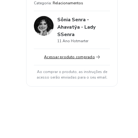
Categoria
:
Relacionamentos
Sônia Senra -
Ahavatÿa - Lady
SSenra
11 Ano Hotmarter
Acessar produto comprado
Ao comprar o produto, as instruções de
acesso serão enviadas para o seu email.