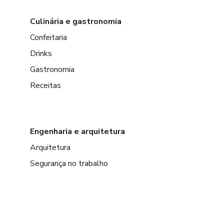
Culinária e gastronomia
Confeitaria
Drinks
Gastronomia
Receitas
Engenharia e arquitetura
Arquitetura
Segurança no trabalho