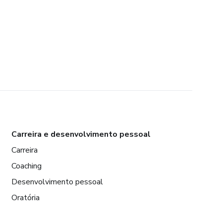
Carreira e desenvolvimento pessoal
Carreira
Coaching
Desenvolvimento pessoal
Oratória