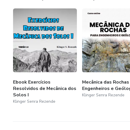
Ebook Exercícios
Mecânica das Rochas
Resolvidos de Mecânica dos
Engenheiros e Geólo
Solos I
Klinger Senra Rezende
Klinger Senra Rezende