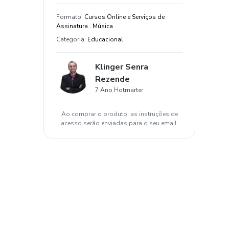
Formato
:
Cursos Online e Serviços de
Assinatura . Música
Categoria
:
Educacional
Klinger Senra
Rezende
7 Ano Hotmarter
Ao comprar o produto, as instruções de
acesso serão enviadas para o seu email.