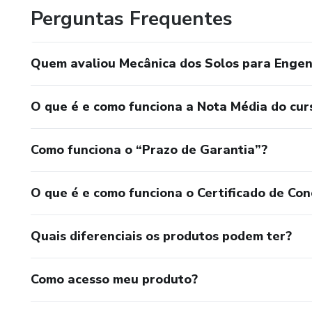
Perguntas Frequentes
Quem avaliou Mecânica dos Solos para Engen
O que é e como funciona a Nota Média do cur
Como funciona o “Prazo de Garantia”?
O que é e como funciona o Certificado de Con
Quais diferenciais os produtos podem ter?
Como acesso meu produto?