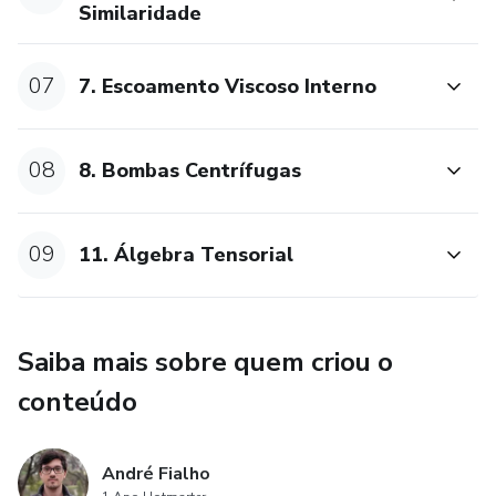
Similaridade
07
7. Escoamento Viscoso Interno
08
8. Bombas Centrífugas
09
11. Álgebra Tensorial
Saiba mais sobre quem criou o
conteúdo
André Fialho