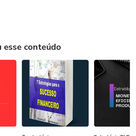
u esse conteúdo