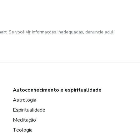
art. Se você vir informações inadequadas,
denuncie aqui
Autoconhecimento e espiritualidade
Astrologia
Espiritualidade
Meditação
Teologia