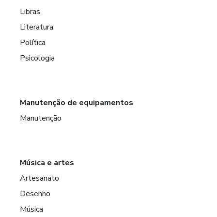
Libras
Literatura
Política
Psicologia
Manutenção de equipamentos
Manutenção
Música e artes
Artesanato
Desenho
Música