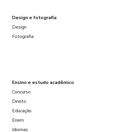
Design e fotografia
Design
Fotografia
Ensino e estudo acadêmico
Concurso
Direito
Educação
Enem
Idiomas