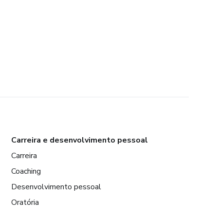
Carreira e desenvolvimento pessoal
Carreira
Coaching
Desenvolvimento pessoal
Oratória