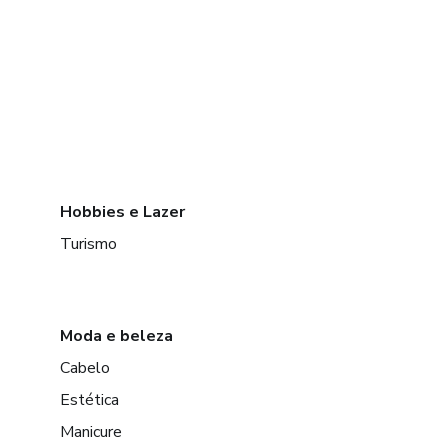
Hobbies e Lazer
Turismo
Moda e beleza
Cabelo
Estética
Manicure