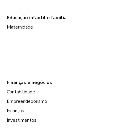
Educação infantil e família
Maternidade
Finanças e negócios
Contabilidade
Empreendedorismo
Finanças
Investimentos