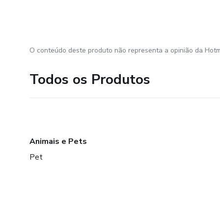
O conteúdo deste produto não representa a opinião da Hotm
Todos os Produtos
Animais e Pets
Pet