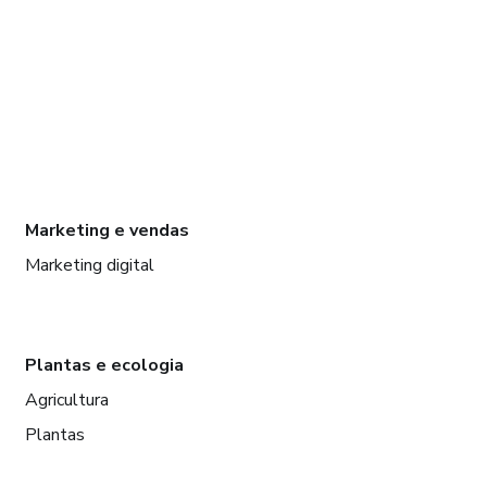
Marketing e vendas
Marketing digital
Plantas e ecologia
Agricultura
Plantas