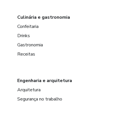
Culinária e gastronomia
Confeitaria
Drinks
Gastronomia
Receitas
Engenharia e arquitetura
Arquitetura
Segurança no trabalho