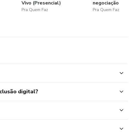
Vivo (Presencial)
negociação
Pra Quem Faz
Pra Quem Faz
clusão digital?