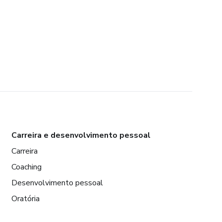
Carreira e desenvolvimento pessoal
Carreira
Coaching
Desenvolvimento pessoal
Oratória