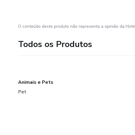
O conteúdo deste produto não representa a opinião da Hotm
Todos os Produtos
Animais e Pets
Pet