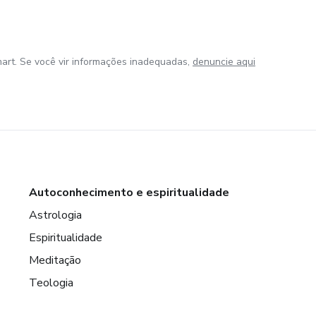
art. Se você vir informações inadequadas,
denuncie aqui
Autoconhecimento e espiritualidade
Astrologia
Espiritualidade
Meditação
Teologia