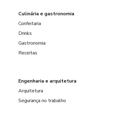
Culinária e gastronomia
Confeitaria
Drinks
Gastronomia
Receitas
Engenharia e arquitetura
Arquitetura
Segurança no trabalho