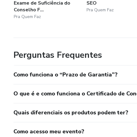
Exame de Suficiência do
SEO
Conselho F...
Pra Quem Faz
Pra Quem Faz
Perguntas Frequentes
Como funciona o “Prazo de Garantia”?
O que é e como funciona o Certificado de Con
Quais diferenciais os produtos podem ter?
Como acesso meu evento?