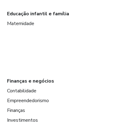
Educação infantil e família
Maternidade
Finanças e negócios
Contabilidade
Empreendedorismo
Finanças
Investimentos