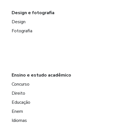
Design e fotografia
Design
Fotografia
Ensino e estudo acadêmico
Concurso
Direito
Educação
Enem
Idiomas