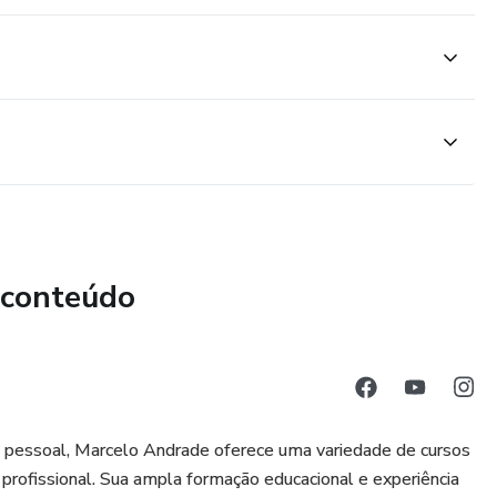
 conteúdo
 pessoal, Marcelo Andrade oferece uma variedade de cursos
rofissional. Sua ampla formação educacional e experiência