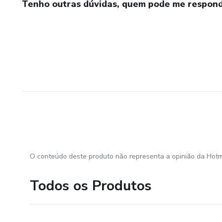
Tenho outras dúvidas, quem pode me respond
O conteúdo deste produto não representa a opinião da Hotm
Todos os Produtos