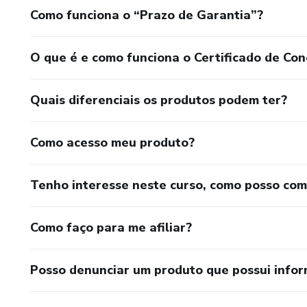
Como funciona o “Prazo de Garantia”?
O que é e como funciona o Certificado de Con
Quais diferenciais os produtos podem ter?
Como acesso meu produto?
Tenho interesse neste curso, como posso co
Como faço para me afiliar?
Posso denunciar um produto que possui info