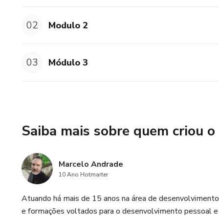
02
Modulo 2
03
Módulo 3
Saiba mais sobre quem criou o
Marcelo Andrade
10 Ano Hotmarter
Atuando há mais de 15 anos na área de desenvolvimento
e formações voltados para o desenvolvimento pessoal e p