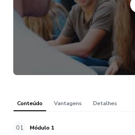
Conteúdo
Vantagens
Detalhes
01
Módulo 1