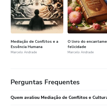
Mediação de Conflitos e a
O livro do encantam
Essência Humana
felicidade
Marcelo Andrade
Marcelo Andrade
Perguntas Frequentes
Quem avaliou Mediação de Conflitos e Cultur