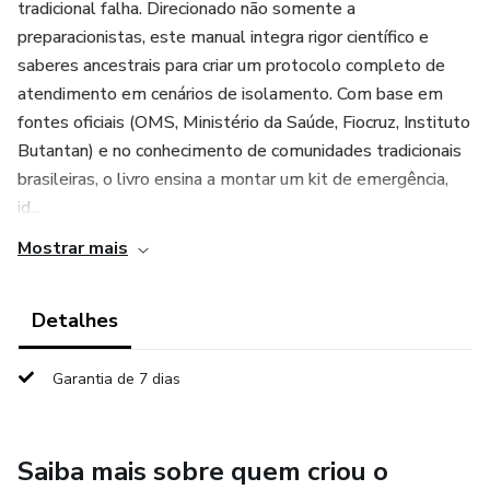
tradicional falha. Direcionado não somente a
preparacionistas, este manual integra rigor científico e
saberes ancestrais para criar um protocolo completo de
atendimento em cenários de isolamento. Com base em
fontes oficiais (OMS, Ministério da Saúde, Fiocruz, Instituto
Butantan) e no conhecimento de comunidades tradicionais
brasileiras, o livro ensina a montar um kit de emergência,
id...
Mostrar mais
Detalhes
Garantia de 7 dias
Saiba mais sobre quem criou o