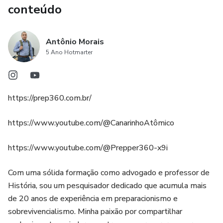
conteúdo
Antônio Morais
5 Ano Hotmarter
https://prep360.com.br/
https://www.youtube.com/@CanarinhoAtômico
https://www.youtube.com/@Prepper360-x9i
Com uma sólida formação como advogado e professor de
História, sou um pesquisador dedicado que acumula mais
de 20 anos de experiência em preparacionismo e
sobrevivencialismo. Minha paixão por compartilhar