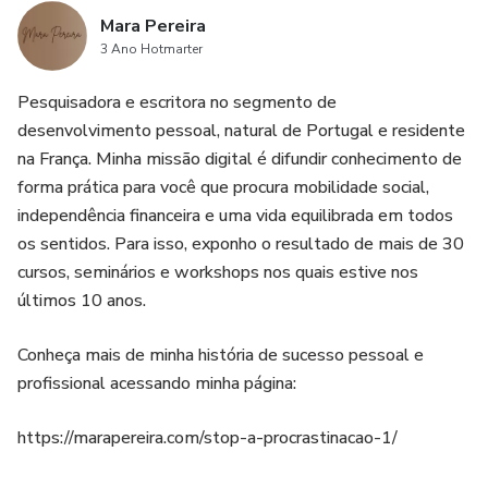
Mara Pereira
3 Ano Hotmarter
Pesquisadora e escritora no segmento de
desenvolvimento pessoal, natural de Portugal e residente
na França. Minha missão digital é difundir conhecimento de
forma prática para você que procura mobilidade social,
independência financeira e uma vida equilibrada em todos
os sentidos. Para isso, exponho o resultado de mais de 30
cursos, seminários e workshops nos quais estive nos
últimos 10 anos.
Conheça mais de minha história de sucesso pessoal e
profissional acessando minha página:
https://marapereira.com/stop-a-procrastinacao-1/