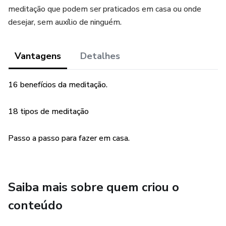
meditação que podem ser praticados em casa ou onde
desejar, sem auxílio de ninguém.
Vantagens
Detalhes
16 benefícios da meditação.
18 tipos de meditação
Passo a passo para fazer em casa.
Saiba mais sobre quem criou o
conteúdo